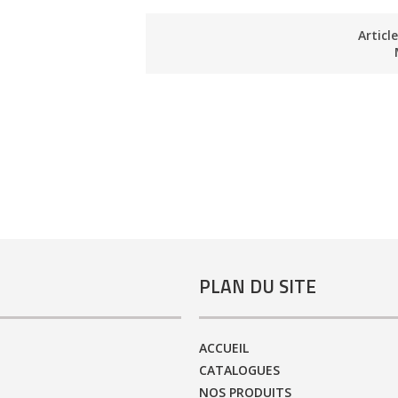
Articl
PLAN DU SITE
ACCUEIL
CATALOGUES
NOS PRODUITS