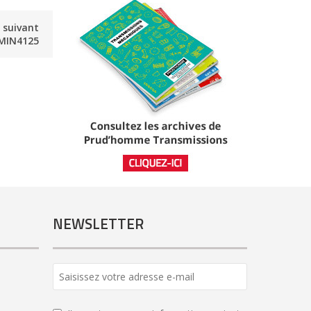
e suivant
MIN4125
NEWSLETTER