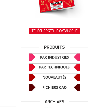
TÉLÉCHARGER LE CATALOGUE
PRODUITS
ARCHIVES