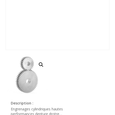
Description :
Engrenages cylindriques hautes
performances denture drotre