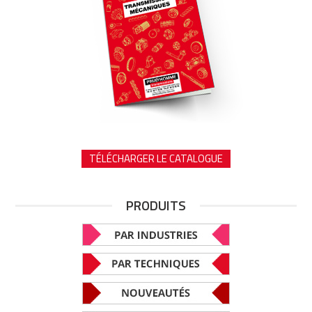
TÉLÉCHARGER LE CATALOGUE
PRODUITS