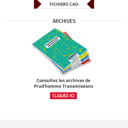
ARCHIVES