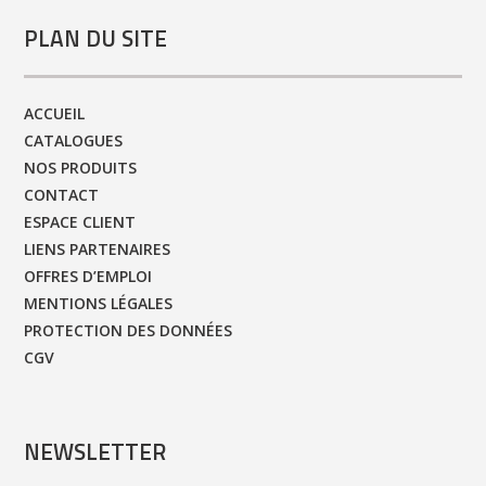
PLAN DU SITE
ACCUEIL
CATALOGUES
NOS PRODUITS
CONTACT
ESPACE CLIENT
LIENS PARTENAIRES
OFFRES D’EMPLOI
MENTIONS LÉGALES
PROTECTION DES DONNÉES
CGV
NEWSLETTER