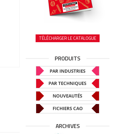
TÉLÉCHARGER LE CATALOGUE
PRODUITS
ARCHIVES