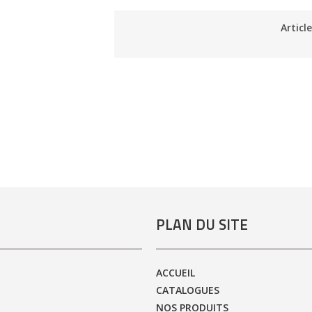
Articl
PLAN DU SITE
ACCUEIL
CATALOGUES
NOS PRODUITS