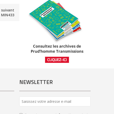
e suivant
MIN433
NEWSLETTER