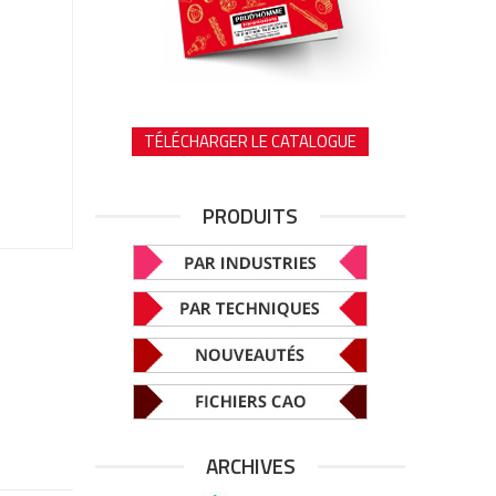
TÉLÉCHARGER LE CATALOGUE
PRODUITS
ARCHIVES