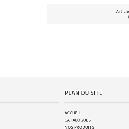
Articl
PLAN DU SITE
ACCUEIL
CATALOGUES
NOS PRODUITS