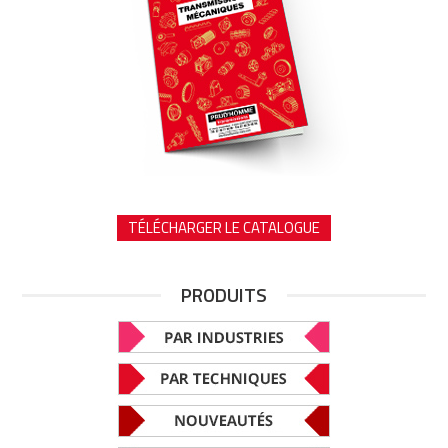
TÉLÉCHARGER LE CATALOGUE
PRODUITS