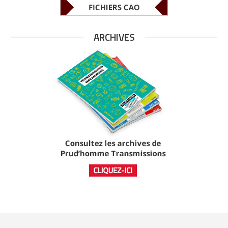
ARCHIVES