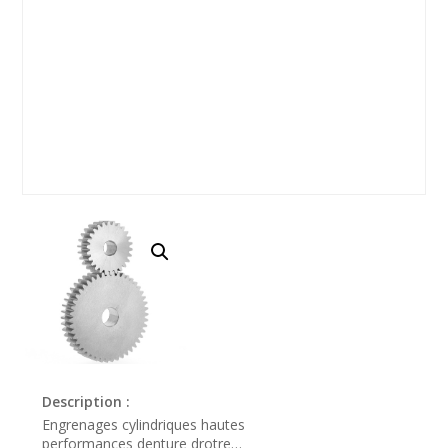
Description :
Engrenages cylindriques hautes
performances denture drotre