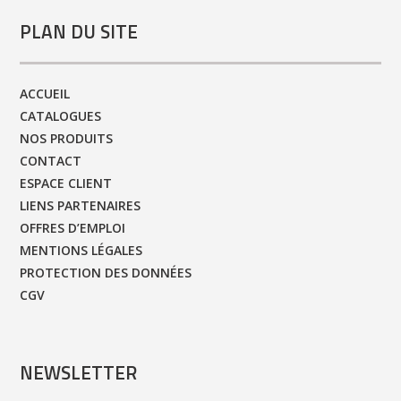
PLAN DU SITE
ACCUEIL
CATALOGUES
NOS PRODUITS
CONTACT
ESPACE CLIENT
LIENS PARTENAIRES
OFFRES D’EMPLOI
MENTIONS LÉGALES
PROTECTION DES DONNÉES
CGV
NEWSLETTER