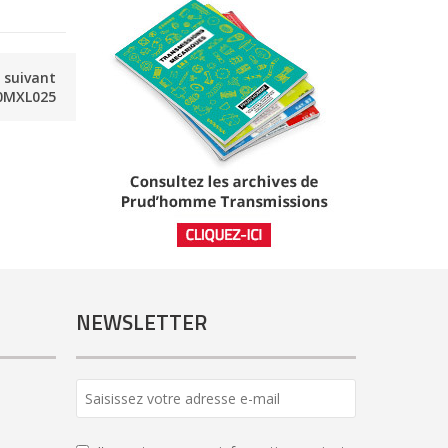
e suivant
0MXL025
NEWSLETTER