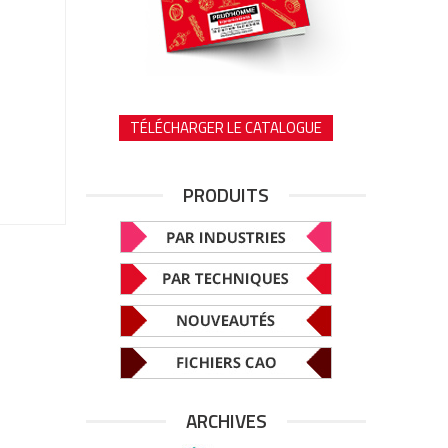
TÉLÉCHARGER LE CATALOGUE
PRODUITS
ARCHIVES