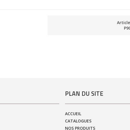
Articl
P9
PLAN DU SITE
ACCUEIL
CATALOGUES
NOS PRODUITS