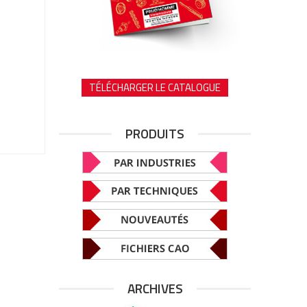
TÉLÉCHARGER LE CATALOGUE
PRODUITS
ARCHIVES