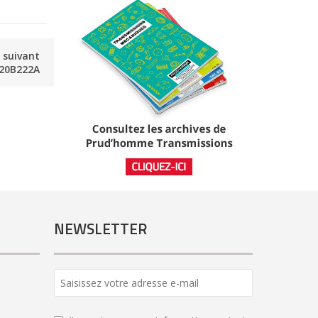
e suivant
20B222A
NEWSLETTER