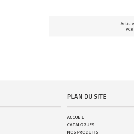
Articl
PCR
PLAN DU SITE
ACCUEIL
CATALOGUES
NOS PRODUITS