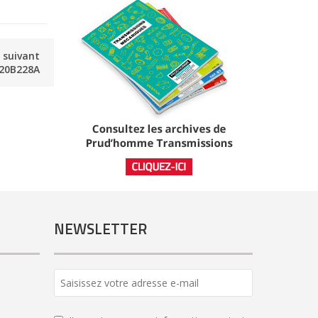
e suivant
20B228A
NEWSLETTER