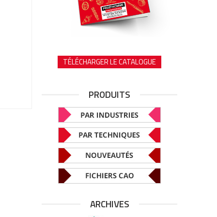
TÉLÉCHARGER LE CATALOGUE
PRODUITS
ARCHIVES