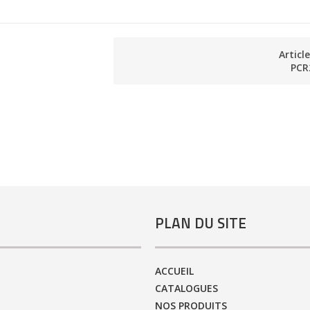
Articl
PCR
PLAN DU SITE
ACCUEIL
CATALOGUES
NOS PRODUITS