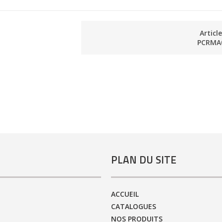
Articl
PCRMA
PLAN DU SITE
ACCUEIL
CATALOGUES
NOS PRODUITS