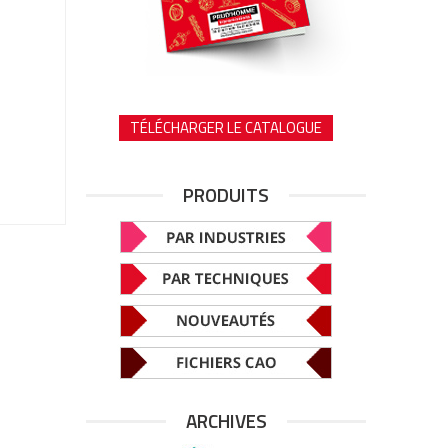
TÉLÉCHARGER LE CATALOGUE
PRODUITS
ARCHIVES