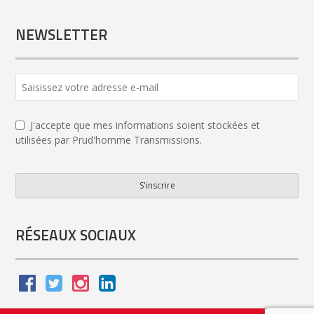
NEWSLETTER
J'accepte que mes informations soient stockées et
utilisées par Prud'homme Transmissions.
S'inscrire
Email
*
RÉSEAUX SOCIAUX