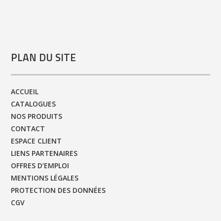
PLAN DU SITE
ACCUEIL
CATALOGUES
NOS PRODUITS
CONTACT
ESPACE CLIENT
LIENS PARTENAIRES
OFFRES D’EMPLOI
MENTIONS LÉGALES
PROTECTION DES DONNÉES
CGV