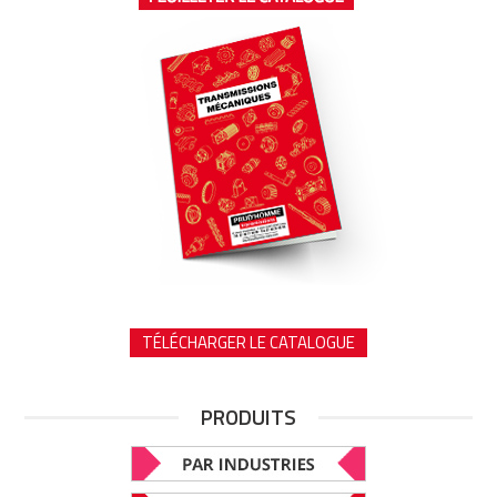
TÉLÉCHARGER LE CATALOGUE
PRODUITS