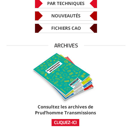
ARCHIVES