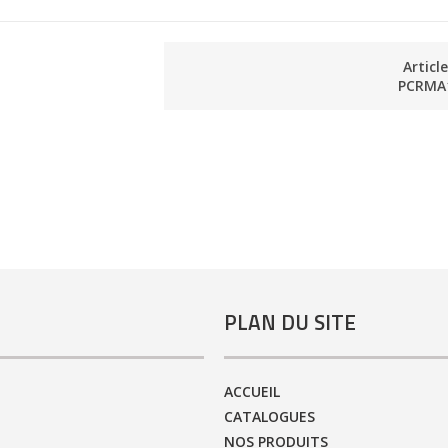
Articl
PCRMA
PLAN DU SITE
ACCUEIL
CATALOGUES
NOS PRODUITS