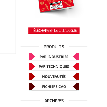
TÉLÉCHARGER LE CATALOGUE
PRODUITS
ARCHIVES