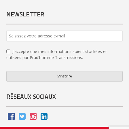
NEWSLETTER
Business
Email
*
J'accepte que mes informations soient stockées et
utilisées par Prud'homme Transmissions.
S'inscrire
RÉSEAUX SOCIAUX