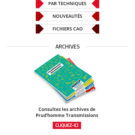
ARCHIVES