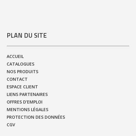
PLAN DU SITE
ACCUEIL
CATALOGUES
NOS PRODUITS
CONTACT
ESPACE CLIENT
LIENS PARTENAIRES
OFFRES D’EMPLOI
MENTIONS LÉGALES
PROTECTION DES DONNÉES
CGV