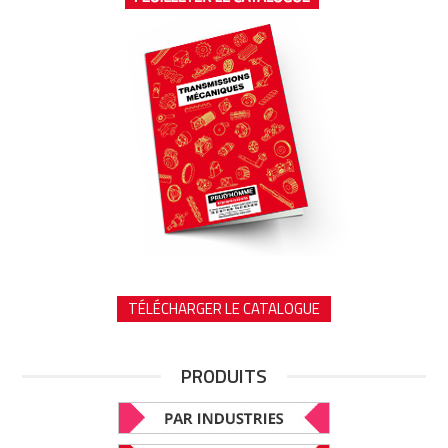
TÉLÉCHARGER LE CATALOGUE
PRODUITS