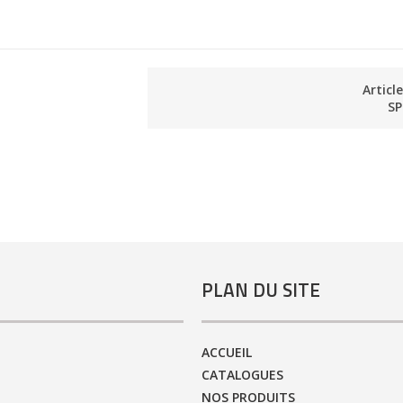
Articl
SP
PLAN DU SITE
ACCUEIL
CATALOGUES
NOS PRODUITS