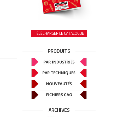
TÉLÉCHARGER LE CATALOGUE
PRODUITS
ARCHIVES