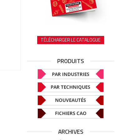
TÉLÉCHARGER LE CATALOGUE
PRODUITS
ARCHIVES