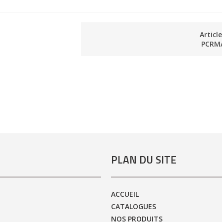
Articl
PCRM
PLAN DU SITE
ACCUEIL
CATALOGUES
NOS PRODUITS