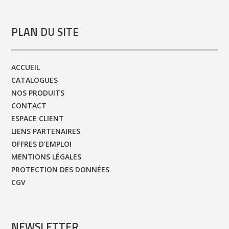
PLAN DU SITE
ACCUEIL
CATALOGUES
NOS PRODUITS
CONTACT
ESPACE CLIENT
LIENS PARTENAIRES
OFFRES D’EMPLOI
MENTIONS LÉGALES
PROTECTION DES DONNÉES
CGV
NEWSLETTER