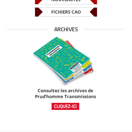
ARCHIVES