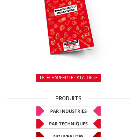
TÉLÉCHARGER LE CATALOGUE
PRODUITS