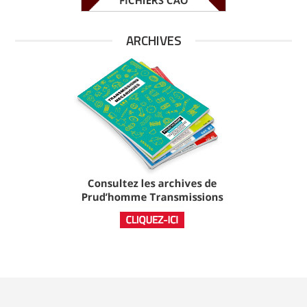
ARCHIVES