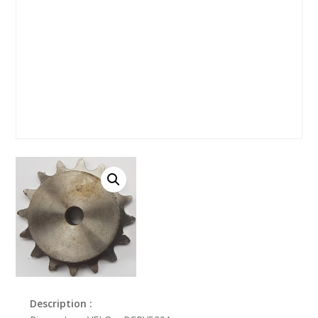
Description :