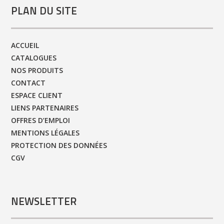
PLAN DU SITE
ACCUEIL
CATALOGUES
NOS PRODUITS
CONTACT
ESPACE CLIENT
LIENS PARTENAIRES
OFFRES D’EMPLOI
MENTIONS LÉGALES
PROTECTION DES DONNÉES
CGV
NEWSLETTER