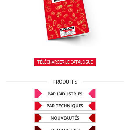
TÉLÉCHARGER LE CATALOGUE
PRODUITS