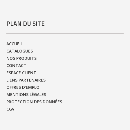
PLAN DU SITE
ACCUEIL
CATALOGUES
NOS PRODUITS
CONTACT
ESPACE CLIENT
LIENS PARTENAIRES
OFFRES D’EMPLOI
MENTIONS LÉGALES
PROTECTION DES DONNÉES
CGV