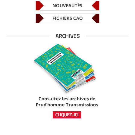
ARCHIVES