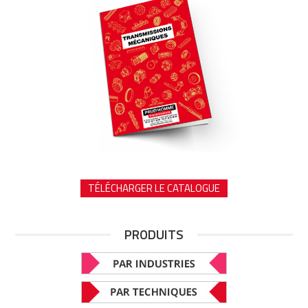
TÉLÉCHARGER LE CATALOGUE
PRODUITS