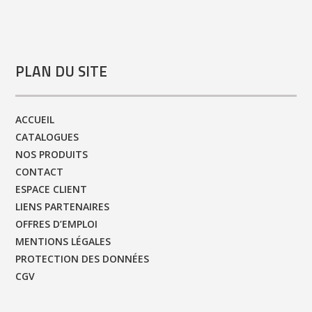
PLAN DU SITE
ACCUEIL
CATALOGUES
NOS PRODUITS
CONTACT
ESPACE CLIENT
LIENS PARTENAIRES
OFFRES D’EMPLOI
MENTIONS LÉGALES
PROTECTION DES DONNÉES
CGV