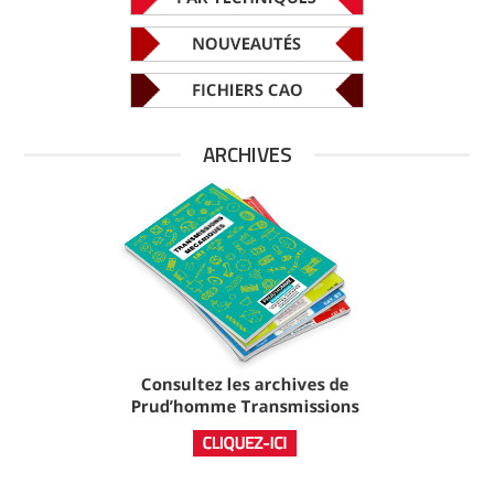
ARCHIVES