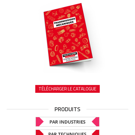
TÉLÉCHARGER LE CATALOGUE
PRODUITS