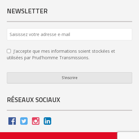
NEWSLETTER
J'accepte que mes informations soient stockées et
utilisées par Prud'homme Transmissions.
S'inscrire
Email
*
RÉSEAUX SOCIAUX