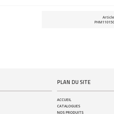
Articl
PHM11015
PLAN DU SITE
ACCUEIL
CATALOGUES
NOS PRODUITS