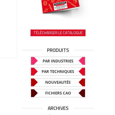
TÉLÉCHARGER LE CATALOGUE
PRODUITS
ARCHIVES