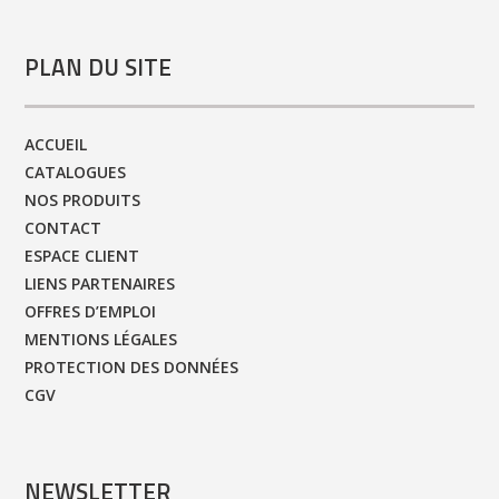
PLAN DU SITE
ACCUEIL
CATALOGUES
NOS PRODUITS
CONTACT
ESPACE CLIENT
LIENS PARTENAIRES
OFFRES D’EMPLOI
MENTIONS LÉGALES
PROTECTION DES DONNÉES
CGV
NEWSLETTER