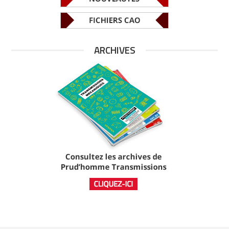
ARCHIVES