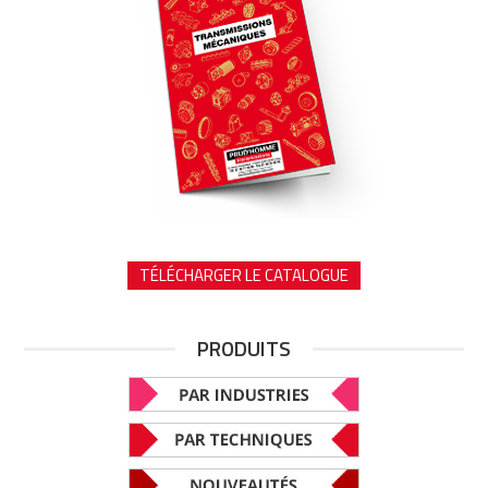
TÉLÉCHARGER LE CATALOGUE
PRODUITS