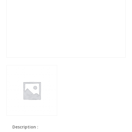
Description :