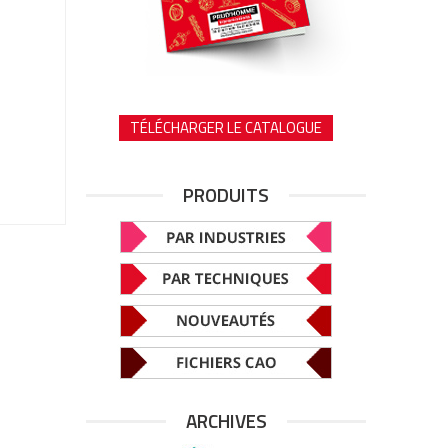
TÉLÉCHARGER LE CATALOGUE
PRODUITS
ARCHIVES