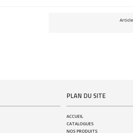
Articl
PLAN DU SITE
ACCUEIL
CATALOGUES
NOS PRODUITS