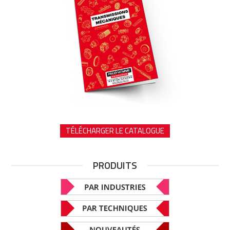
TÉLÉCHARGER LE CATALOGUE
PRODUITS