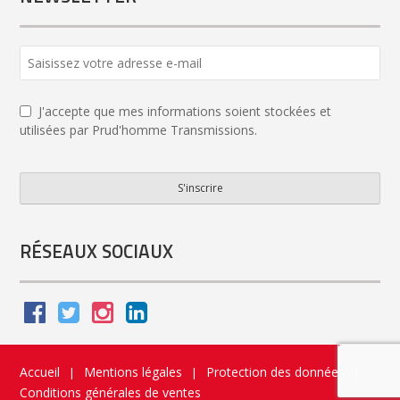
J'accepte que mes informations soient stockées et
utilisées par Prud'homme Transmissions.
S'inscrire
Email
*
RÉSEAUX SOCIAUX
Accueil
Mentions légales
Protection des données
|
|
|
Conditions générales de ventes