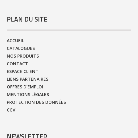
PLAN DU SITE
ACCUEIL
CATALOGUES
NOS PRODUITS
CONTACT
ESPACE CLIENT
LIENS PARTENAIRES
OFFRES D’EMPLOI
MENTIONS LÉGALES
PROTECTION DES DONNÉES
CGV
NEWSLETTER