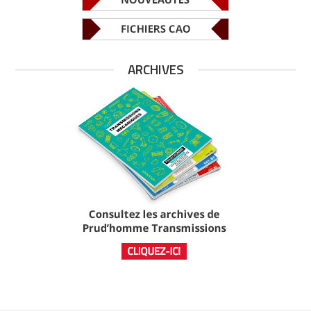
ARCHIVES