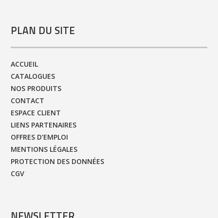
PLAN DU SITE
ACCUEIL
CATALOGUES
NOS PRODUITS
CONTACT
ESPACE CLIENT
LIENS PARTENAIRES
OFFRES D’EMPLOI
MENTIONS LÉGALES
PROTECTION DES DONNÉES
CGV
NEWSLETTER