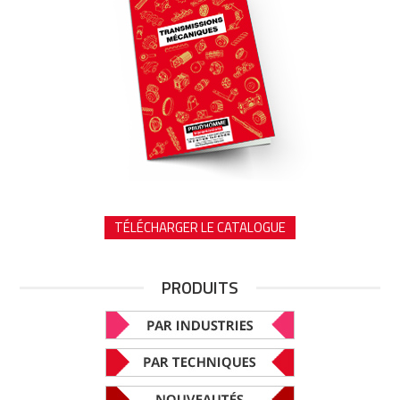
TÉLÉCHARGER LE CATALOGUE
PRODUITS