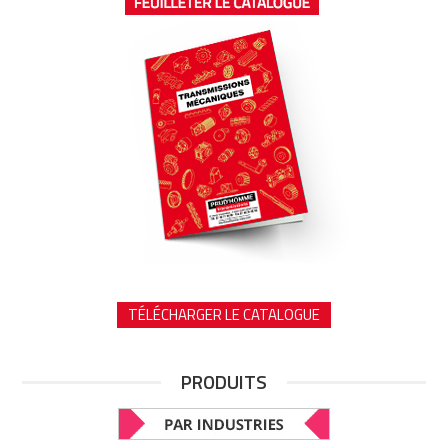
TÉLÉCHARGER LE CATALOGUE
PRODUITS