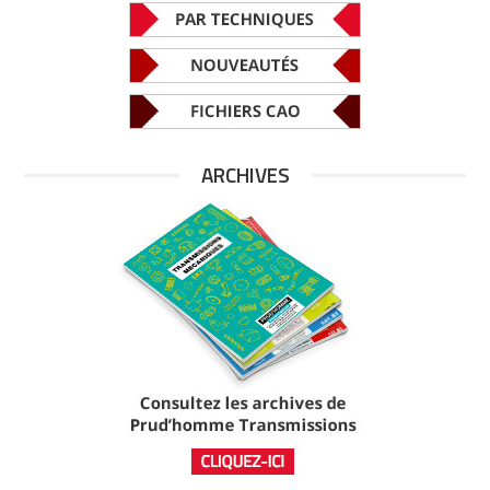
ARCHIVES