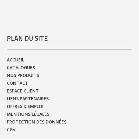
PLAN DU SITE
ACCUEIL
CATALOGUES
NOS PRODUITS
CONTACT
ESPACE CLIENT
LIENS PARTENAIRES
OFFRES D’EMPLOI
MENTIONS LÉGALES
PROTECTION DES DONNÉES
CGV