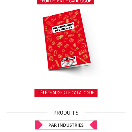
TÉLÉCHARGER LE CATALOGUE
PRODUITS