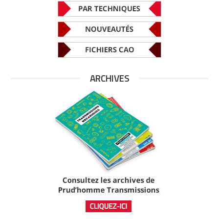
ARCHIVES