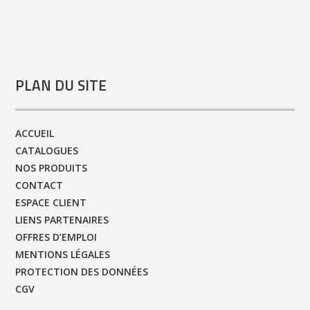
PLAN DU SITE
ACCUEIL
CATALOGUES
NOS PRODUITS
CONTACT
ESPACE CLIENT
LIENS PARTENAIRES
OFFRES D’EMPLOI
MENTIONS LÉGALES
PROTECTION DES DONNÉES
CGV