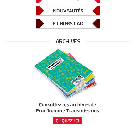
ARCHIVES