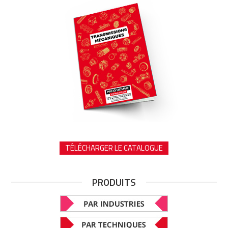
TÉLÉCHARGER LE CATALOGUE
PRODUITS