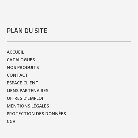
PLAN DU SITE
ACCUEIL
CATALOGUES
NOS PRODUITS
CONTACT
ESPACE CLIENT
LIENS PARTENAIRES
OFFRES D’EMPLOI
MENTIONS LÉGALES
PROTECTION DES DONNÉES
CGV