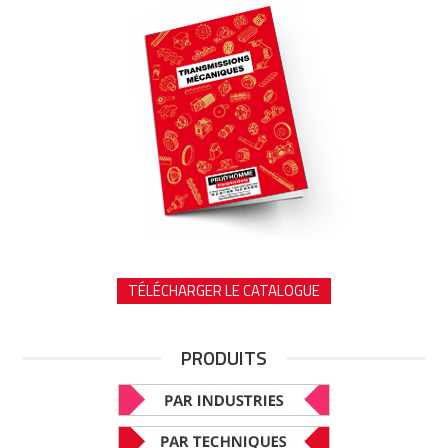
TÉLÉCHARGER LE CATALOGUE
PRODUITS