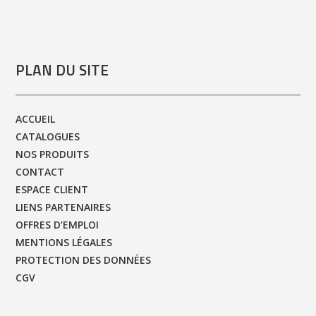
PLAN DU SITE
ACCUEIL
CATALOGUES
NOS PRODUITS
CONTACT
ESPACE CLIENT
LIENS PARTENAIRES
OFFRES D’EMPLOI
MENTIONS LÉGALES
PROTECTION DES DONNÉES
CGV