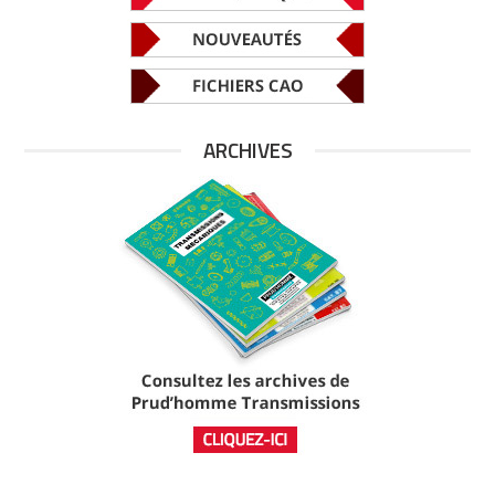
ARCHIVES