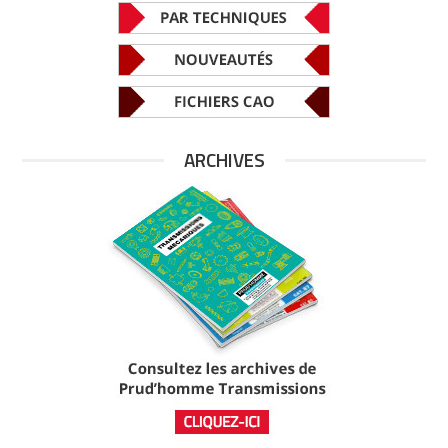
ARCHIVES