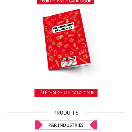
TÉLÉCHARGER LE CATALOGUE
PRODUITS