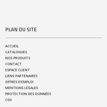
PLAN DU SITE
ACCUEIL
CATALOGUES
NOS PRODUITS
CONTACT
ESPACE CLIENT
LIENS PARTENAIRES
OFFRES D’EMPLOI
MENTIONS LÉGALES
PROTECTION DES DONNÉES
CGV