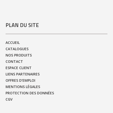
PLAN DU SITE
ACCUEIL
CATALOGUES
NOS PRODUITS
CONTACT
ESPACE CLIENT
LIENS PARTENAIRES
OFFRES D’EMPLOI
MENTIONS LÉGALES
PROTECTION DES DONNÉES
CGV