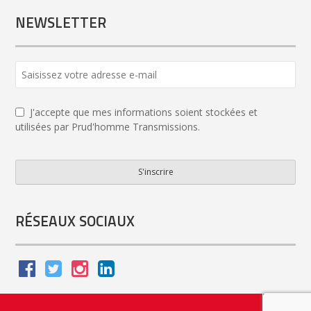
NEWSLETTER
Website
URL
*
J'accepte que mes informations soient stockées et
utilisées par Prud'homme Transmissions.
S'inscrire
RÉSEAUX SOCIAUX