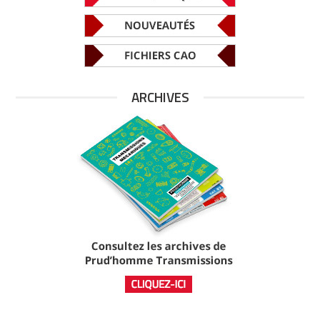
ARCHIVES