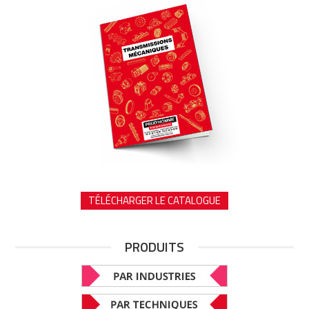
TÉLÉCHARGER LE CATALOGUE
PRODUITS