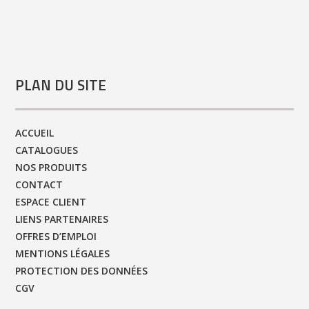
PLAN DU SITE
ACCUEIL
CATALOGUES
NOS PRODUITS
CONTACT
ESPACE CLIENT
LIENS PARTENAIRES
OFFRES D’EMPLOI
MENTIONS LÉGALES
PROTECTION DES DONNÉES
CGV