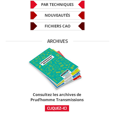
ARCHIVES