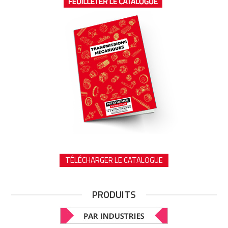
TÉLÉCHARGER LE CATALOGUE
PRODUITS