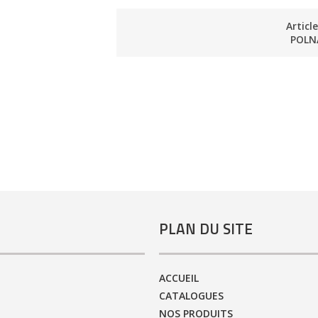
Articl
POLN
PLAN DU SITE
ACCUEIL
CATALOGUES
NOS PRODUITS