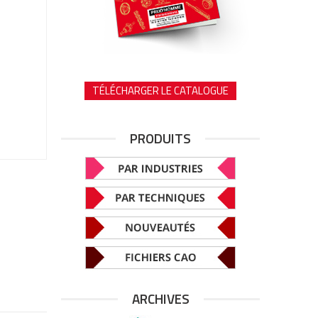
TÉLÉCHARGER LE CATALOGUE
PRODUITS
ARCHIVES