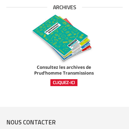
ARCHIVES
NOUS CONTACTER