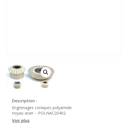
Description :
Engrenages coniques polyamide
noyau acier – POLNAC20402
Voir plus