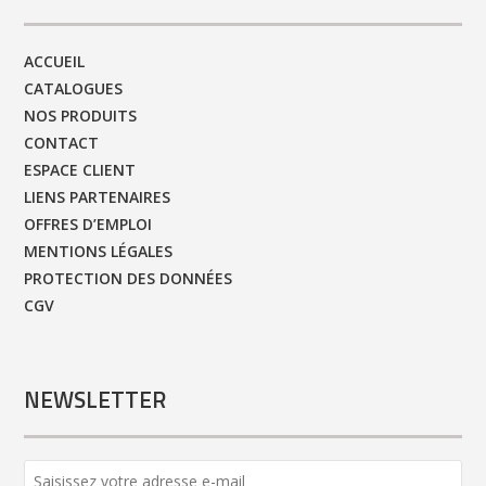
ACCUEIL
CATALOGUES
NOS PRODUITS
CONTACT
ESPACE CLIENT
LIENS PARTENAIRES
OFFRES D’EMPLOI
MENTIONS LÉGALES
PROTECTION DES DONNÉES
CGV
NEWSLETTER