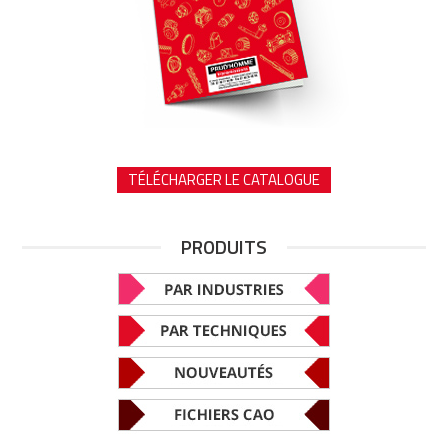
TÉLÉCHARGER LE CATALOGUE
PRODUITS