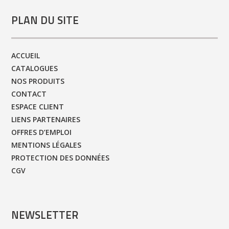
PLAN DU SITE
ACCUEIL
CATALOGUES
NOS PRODUITS
CONTACT
ESPACE CLIENT
LIENS PARTENAIRES
OFFRES D’EMPLOI
MENTIONS LÉGALES
PROTECTION DES DONNÉES
CGV
NEWSLETTER