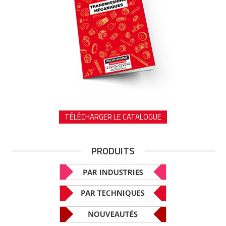
TÉLÉCHARGER LE CATALOGUE
PRODUITS