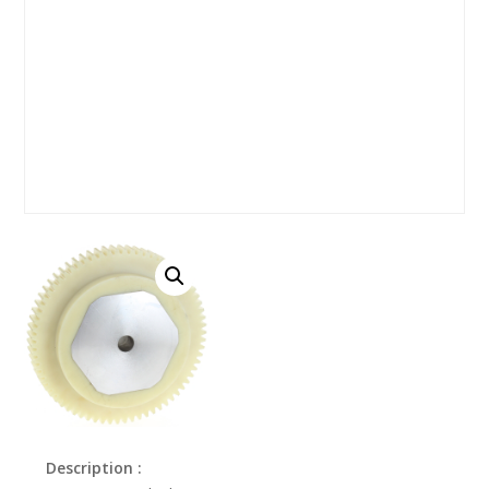
Description :