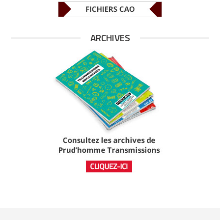
ARCHIVES