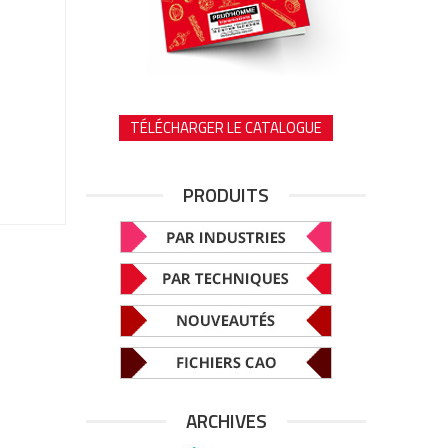
TÉLÉCHARGER LE CATALOGUE
PRODUITS
ARCHIVES