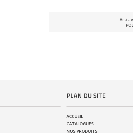
Articl
PO
PLAN DU SITE
ACCUEIL
CATALOGUES
NOS PRODUITS