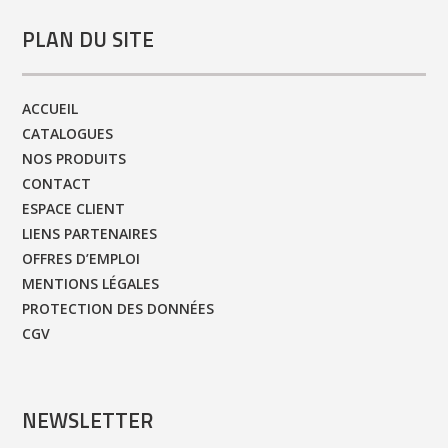
PLAN DU SITE
ACCUEIL
CATALOGUES
NOS PRODUITS
CONTACT
ESPACE CLIENT
LIENS PARTENAIRES
OFFRES D’EMPLOI
MENTIONS LÉGALES
PROTECTION DES DONNÉES
CGV
NEWSLETTER