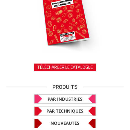
TÉLÉCHARGER LE CATALOGUE
PRODUITS