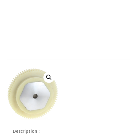
Description :