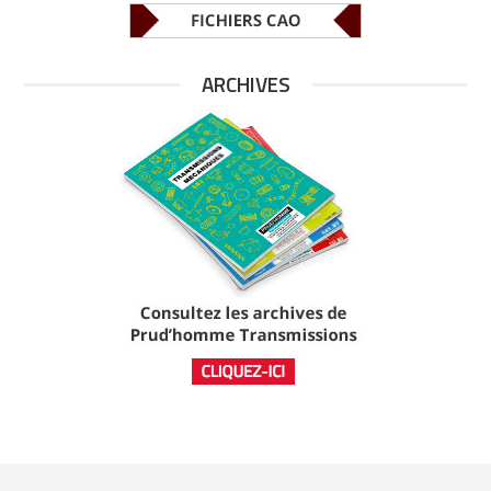
ARCHIVES