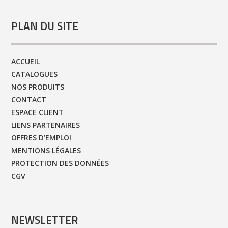
PLAN DU SITE
ACCUEIL
CATALOGUES
NOS PRODUITS
CONTACT
ESPACE CLIENT
LIENS PARTENAIRES
OFFRES D’EMPLOI
MENTIONS LÉGALES
PROTECTION DES DONNÉES
CGV
NEWSLETTER