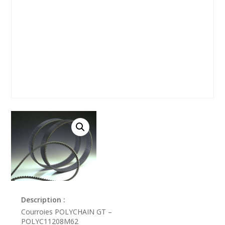
Description :
Courroies POLYCHAIN GT –
POLYC11208M62