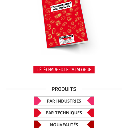
TÉLÉCHARGER LE CATALOGUE
PRODUITS