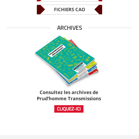
ARCHIVES