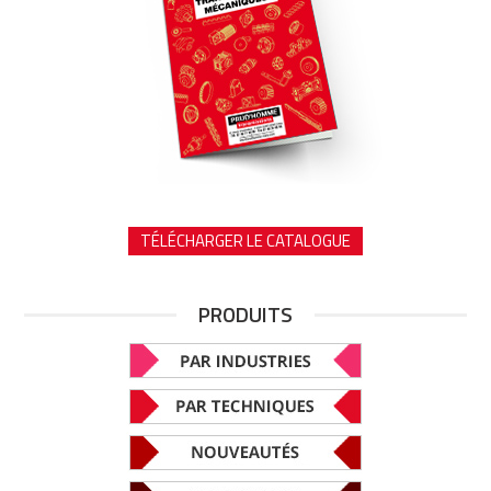
TÉLÉCHARGER LE CATALOGUE
PRODUITS