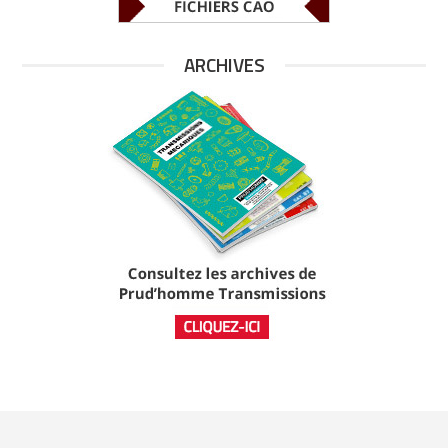
ARCHIVES