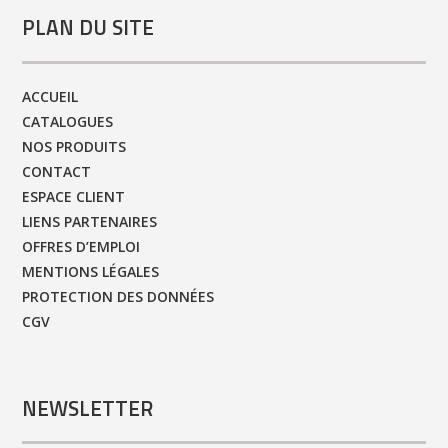
PLAN DU SITE
ACCUEIL
CATALOGUES
NOS PRODUITS
CONTACT
ESPACE CLIENT
LIENS PARTENAIRES
OFFRES D’EMPLOI
MENTIONS LÉGALES
PROTECTION DES DONNÉES
CGV
NEWSLETTER