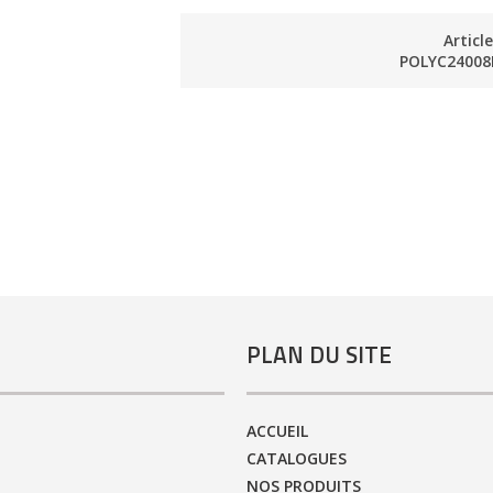
Articl
POLYC2400
PLAN DU SITE
ACCUEIL
CATALOGUES
NOS PRODUITS