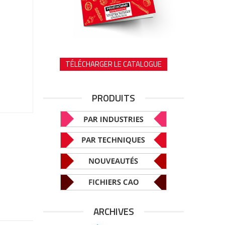
TÉLÉCHARGER LE CATALOGUE
PRODUITS
ARCHIVES