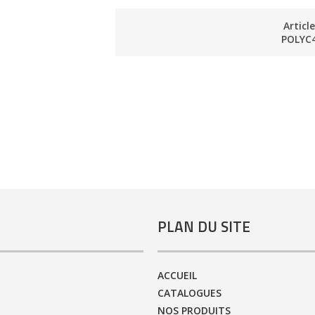
Articl
POLYC
PLAN DU SITE
ACCUEIL
CATALOGUES
NOS PRODUITS