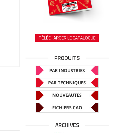
TÉLÉCHARGER LE CATALOGUE
PRODUITS
ARCHIVES