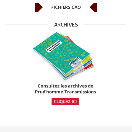
ARCHIVES