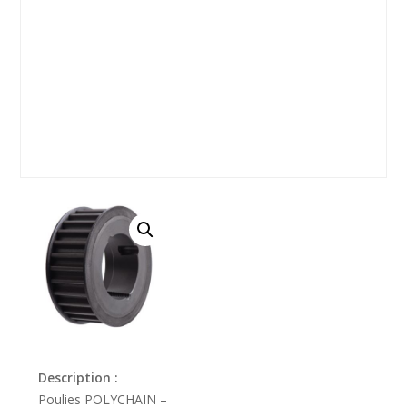
Description :
Poulies POLYCHAIN –