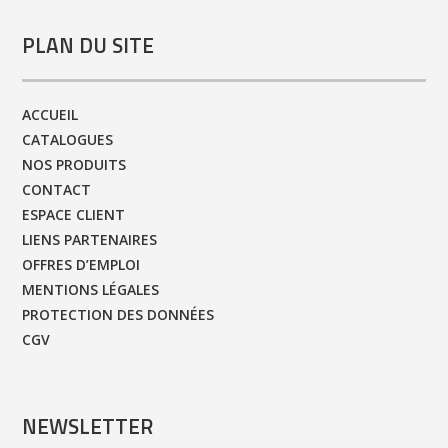
PLAN DU SITE
ACCUEIL
CATALOGUES
NOS PRODUITS
CONTACT
ESPACE CLIENT
LIENS PARTENAIRES
OFFRES D’EMPLOI
MENTIONS LÉGALES
PROTECTION DES DONNÉES
CGV
NEWSLETTER