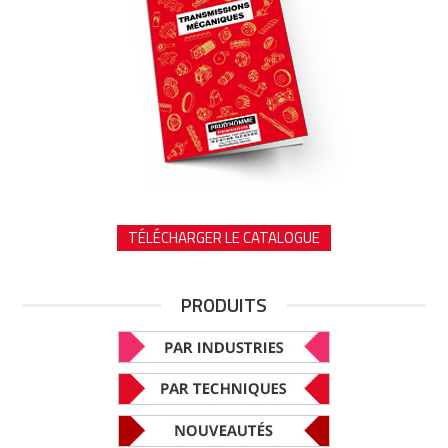
TÉLÉCHARGER LE CATALOGUE
PRODUITS