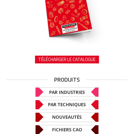
TÉLÉCHARGER LE CATALOGUE
PRODUITS