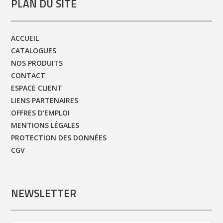
PLAN DU SITE
ACCUEIL
CATALOGUES
NOS PRODUITS
CONTACT
ESPACE CLIENT
LIENS PARTENAIRES
OFFRES D’EMPLOI
MENTIONS LÉGALES
PROTECTION DES DONNÉES
CGV
NEWSLETTER