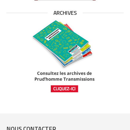
ARCHIVES
NOUS CONTACTER