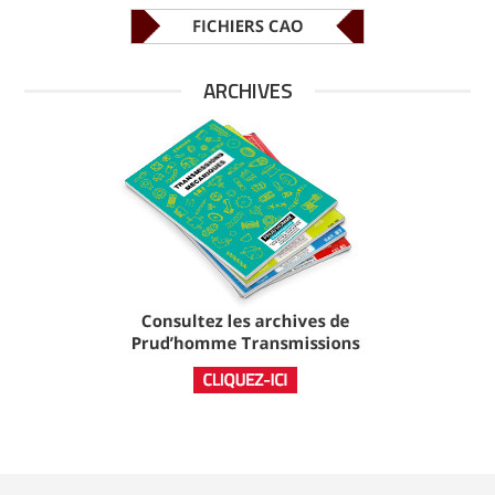
ARCHIVES