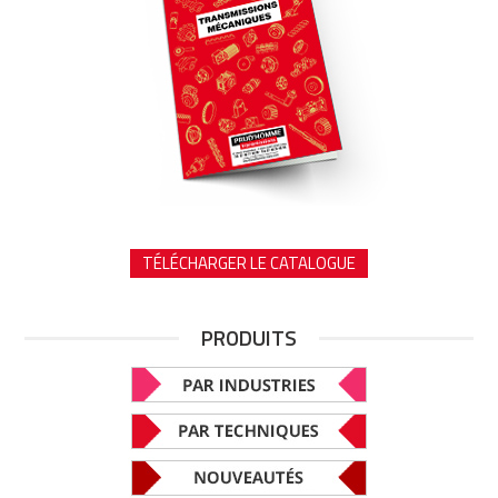
TÉLÉCHARGER LE CATALOGUE
PRODUITS