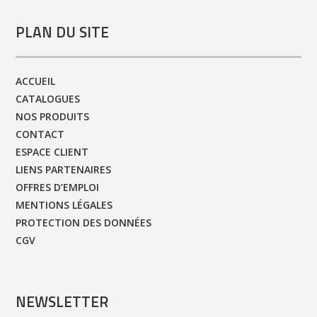
PLAN DU SITE
ACCUEIL
CATALOGUES
NOS PRODUITS
CONTACT
ESPACE CLIENT
LIENS PARTENAIRES
OFFRES D’EMPLOI
MENTIONS LÉGALES
PROTECTION DES DONNÉES
CGV
NEWSLETTER