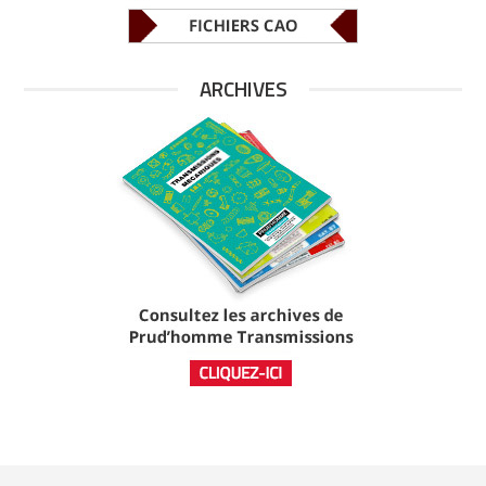
ARCHIVES