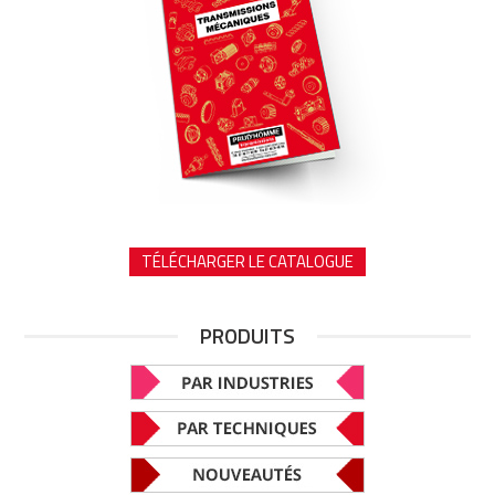
TÉLÉCHARGER LE CATALOGUE
PRODUITS