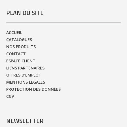
PLAN DU SITE
ACCUEIL
CATALOGUES
NOS PRODUITS
CONTACT
ESPACE CLIENT
LIENS PARTENAIRES
OFFRES D’EMPLOI
MENTIONS LÉGALES
PROTECTION DES DONNÉES
CGV
NEWSLETTER