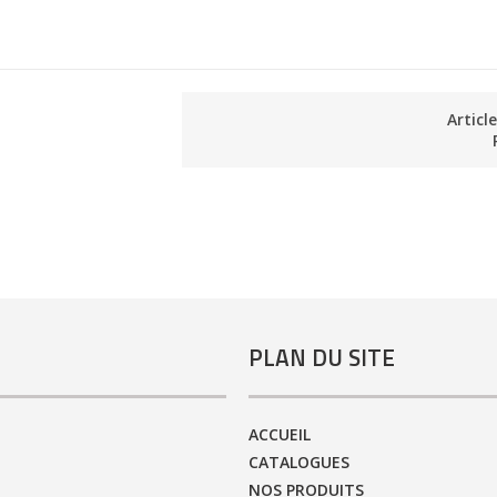
Articl
PLAN DU SITE
ACCUEIL
CATALOGUES
NOS PRODUITS