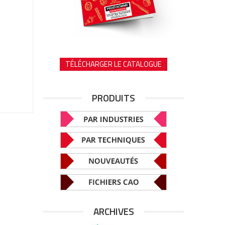
TÉLÉCHARGER LE CATALOGUE
PRODUITS
ARCHIVES