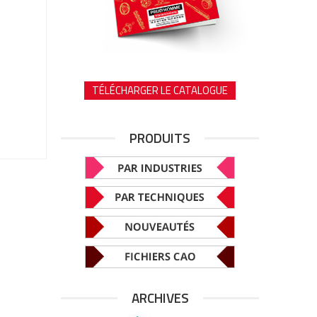
TÉLÉCHARGER LE CATALOGUE
PRODUITS
ARCHIVES