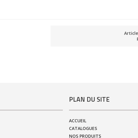
Articl
PLAN DU SITE
ACCUEIL
CATALOGUES
NOS PRODUITS