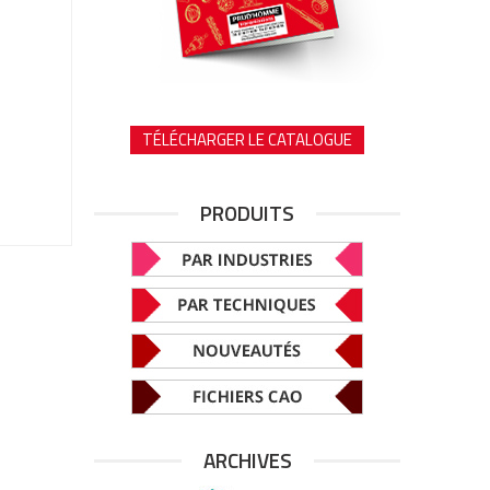
TÉLÉCHARGER LE CATALOGUE
PRODUITS
ARCHIVES