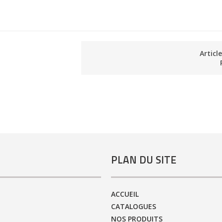
Articl
PLAN DU SITE
ACCUEIL
CATALOGUES
NOS PRODUITS