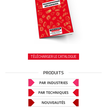
TÉLÉCHARGER LE CATALOGUE
PRODUITS