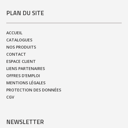
PLAN DU SITE
ACCUEIL
CATALOGUES
NOS PRODUITS
CONTACT
ESPACE CLIENT
LIENS PARTENAIRES
OFFRES D’EMPLOI
MENTIONS LÉGALES
PROTECTION DES DONNÉES
CGV
NEWSLETTER