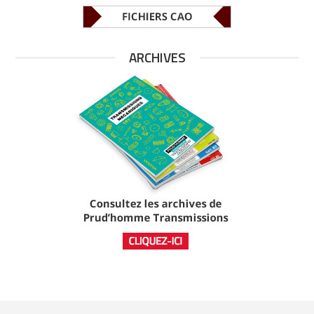
ARCHIVES