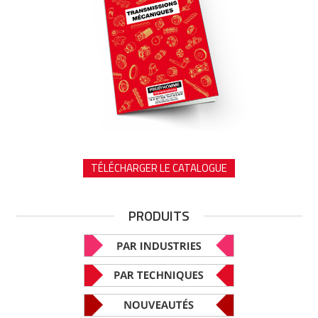
TÉLÉCHARGER LE CATALOGUE
PRODUITS