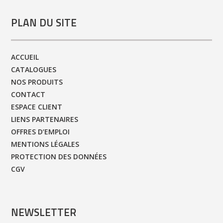
PLAN DU SITE
ACCUEIL
CATALOGUES
NOS PRODUITS
CONTACT
ESPACE CLIENT
LIENS PARTENAIRES
OFFRES D’EMPLOI
MENTIONS LÉGALES
PROTECTION DES DONNÉES
CGV
NEWSLETTER