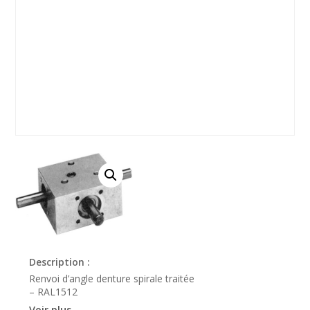
Description :
Renvoi d’angle denture spirale traitée
– RAL1512
Voir plus