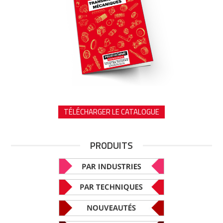
TÉLÉCHARGER LE CATALOGUE
PRODUITS