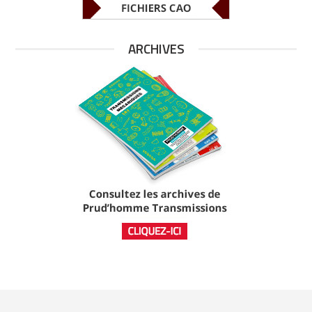
ARCHIVES