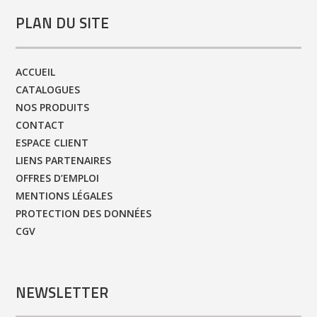
PLAN DU SITE
ACCUEIL
CATALOGUES
NOS PRODUITS
CONTACT
ESPACE CLIENT
LIENS PARTENAIRES
OFFRES D’EMPLOI
MENTIONS LÉGALES
PROTECTION DES DONNÉES
CGV
NEWSLETTER