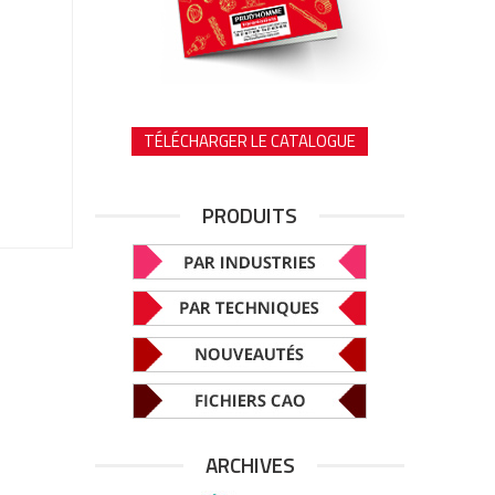
TÉLÉCHARGER LE CATALOGUE
PRODUITS
ARCHIVES