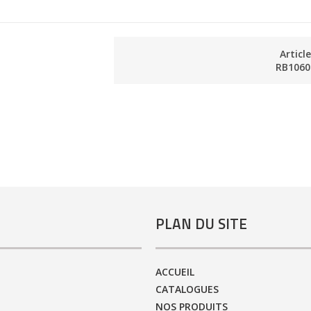
Articl
RB1060
PLAN DU SITE
ACCUEIL
CATALOGUES
NOS PRODUITS